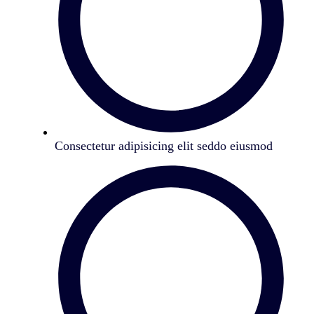
Consectetur adipisicing elit seddo eiusmod