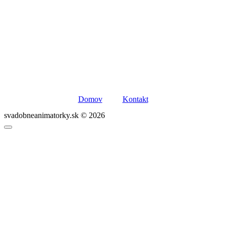
Domov
Kontakt
svadobneanimatorky.sk © 2026