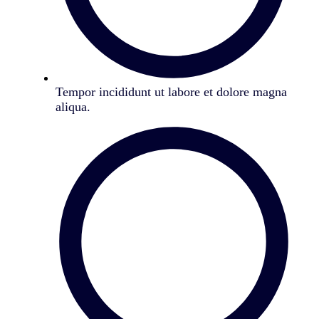
Tempor incididunt ut labore et dolore magna
aliqua.