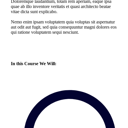
Doloremque laudantium, totam rem aperiam, eaque ipsa
quae ab illo inventore veritatis et quasi architecto beatae
vitae dicta sunt explicabo.
Nemo enim ipsam voluptatem quia voluptas sit aspernatur
aut odit aut fugit, sed quia consequuntur magni dolores eos
qui ratione voluptatem sequi nesciunt.
In this Course We Will:​