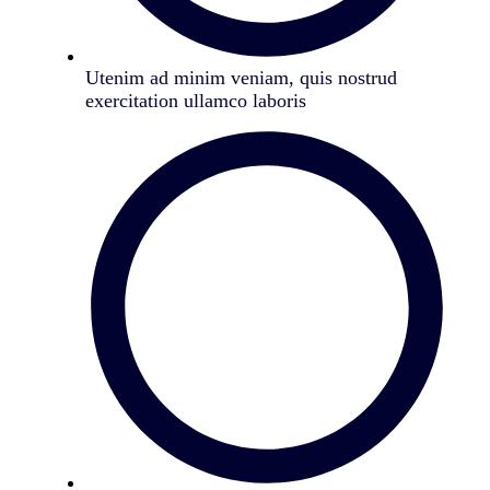
Utenim ad minim veniam, quis nostrud
exercitation ullamco laboris