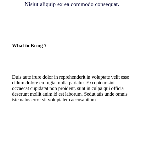
Nisiut aliquip ex ea commodo consequat.
What to Bring ?
Duis aute irure dolor in reprehenderit in voluptate velit esse
cillum dolore eu fugiat nulla pariatur. Excepteur sint
occaecat cupidatat non proident, sunt in culpa qui officia
deserunt mollit anim id est laborum. Sedut atis unde omnis
iste natus error sit voluptatem accusantium.