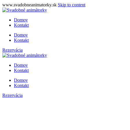
www.svadobneanimatorky.sk
Skip to content
Domov
Kontakt
Domov
Kontakt
Rezervácia
Domov
Kontakt
Domov
Kontakt
Rezervácia